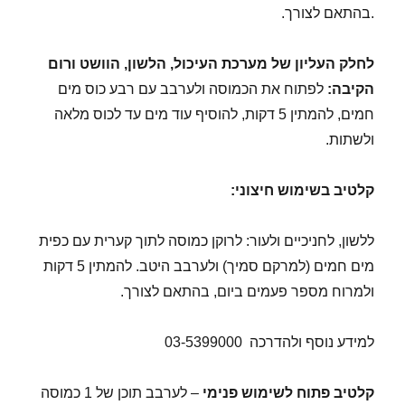
.בהתאם לצורך.
לחלק העליון של מערכת העיכול, הלשון, הוושט ורום
הקיבה:
לפתוח את הכמוסה ולערבב עם רבע כוס מים
חמים, להמתין 5 דקות, להוסיף עוד מים עד לכוס מלאה
ולשתות.
קלטיב בשימוש חיצוני
:
ללשון, לחניכיים ולעור: לרוקן כמוסה לתוך קערית עם כפית
מים חמים (למרקם סמיך) ולערבב היטב. להמתין 5 דקות
ולמרוח מספר פעמים ביום, בהתאם לצורך.
למידע נוסף ולהדרכה 03-5399000
קלטיב פתוח לשימוש פנימי
– לערבב תוכן של 1 כמוסה