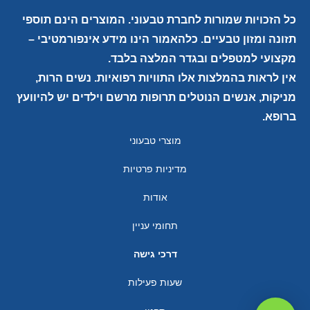
כל הזכויות שמורות לחברת טבעוני. המוצרים הינם תוספי
תזונה ומזון טבעיים. כלהאמור הינו מידע אינפורמטיבי –
מקצועי למטפלים ובגדר המלצה בלבד.
אין לראות בהמלצות אלו התוויות רפואיות. נשים הרות,
מניקות, אנשים הנוטלים תרופות מרשם וילדים יש להיוועץ
ברופא.
מוצרי טבעוני
מדיניות פרטיות
אודות
תחומי עניין
דרכי גישה
שעות פעילות