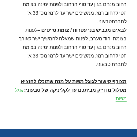
רחוב מנחם בגין עד סוף הרחוב ולפנות ימינה בצומת
הטי לרחוב רמז, ממשיכים ישר עד לרמז מס' 33 א'
לחברתטבעוני.
לבאים מכביש בני עטרות / צומת טייסים –
לפנות
בצומת יהוד מערב, לפנות שמאלה להמשיך ישר לאורך
רחוב מנחם בגין עד סוף הרחוב ולפנות ימינה בצומת
הטי לרחוב רמז, ממשיכים ישר עד לרמז מס' 33 א'
לחברת טבעוני.
מצורף קישור לגוגל מפות על מנת שתוכלו להוציא
מסלול מדוייק מביתכם עד לקליניקה של טבעוני
:
גוגל
מפות