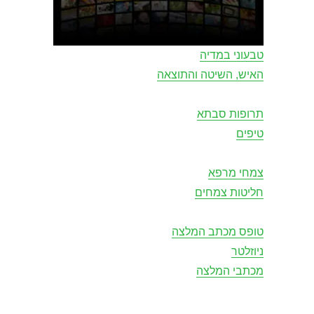
טבעוני במדיה
האיש, השיטה והתוצאה
תרופות סבתא
טיפים
צמחי מרפא
חליטות צמחים
טופס מכתב המלצה
ניוזלטר
מכתבי המלצה