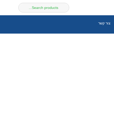
חיפוש
עבור:
צור קשר