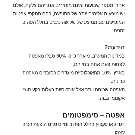
אחרי מספר שבועות ואינם מותירים אחריהם צלקת. אולם
יש מופעים אלימים יותר של התופעה, בהם התקפי אפטות
המופיעים עם ממוצע של שלושה כיבים בחלל הפה בו
זמנית.
הידעת?
במדינות המערב, מוערך כי כ- 60% סבלו מאפטה
לפחות פעם אחת בחייהם.
בארץ, 10% מהאוכלוסייה מוגדרים כסובלים מאפטה
כרונית.
האפטה שכיחה יותר אצל אוכלוסיות בעלות רקע סוציו
אקונומי גבוה.
אפטה – סימפטומים
דגדוג או עקצוץ בחלל הפה כיומיים טרם הופעת הכיב
עצמו.