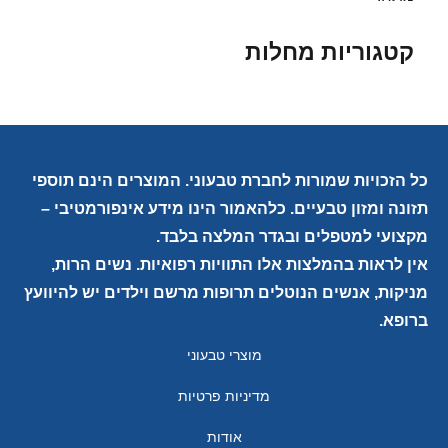
קטגוריות מחלות
כל הזכויות שמורות לחברת טבעוני. המוצרים הינם תוספי
תזונה ומזון טבעיים. כלהאמור הינו מידע אינפורמטיבי –
מקצועי למטפלים ובגדר המלצה בלבד.
אין לראות בהמלצות אלו התוויות רפואיות. נשים הרות,
מניקות, אנשים הנוטלים תרופות מרשם וילדים יש להיוועץ
ברופא.
מוצרי טבעוני
מדיניות פרטיות
אודות