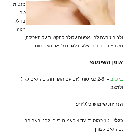
סנטימ
טר
בחלל
הפה,
ולרוב צבעה לבן. אפטה עלולה להקשות על האכילה,
השתייה והדיבור ועלולה לגרום לכאב ואי נוחות.
אופן השימוש
ביוטיב
– 2-6 כמוסות ליום עם הארוחה, בהתאם לגיל
ולמצב
הנחיות שימוש כלליות:
כללי:
1-2 כמוסות, עד 3 פעמים ביום, לפני הארוחה
.בהתאם לצורך.