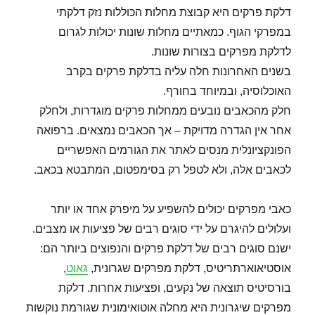
דלקת פרקים היא קבוצת מחלות הכוללות נזק דלקתי
במפרקי הגוף. כמאתיים מחלות שונות יכולות לגרום
לדלקת מפרקים בצורות שונות.
בשנים האחרונות חלה עליה בדלקת פרקים בקרב
האוכלוסיה, ובמיוחד בחורף.
חלק מהכאבים נובעים ממחלות פרקים מוגדרות, ולחלק
אחר אין הגדרה מדויקת – אך הכאבים נמצאים. ברפואה
הפונקציונלית מנסים לאתר את הגורמים האפשריים
לכאבים אלה, ולא לטפל רק בסימפטום, המתבטא בכאב.
כאבי מפרקים יכולים להשפיע על מיפרק אחד או יותר
ועלולים להיגרם על ידי סוגים רבים של פציעות או מצבים.
ישנם סוגים רבים של דלקת פרקים והנפוצים ביותר הם:
אוסטיאוארתריטיס, דלקת מפרקים שגרונית,
גאוט
,
בורסיטיס תוצאה של נקעים, ופציעות אחרות. דלקת
מפרקים שיגרונית היא מחלה אוטואימונית שגורמת נוקשות