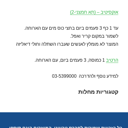
אוקסיטיב – (תא חמצני-2)
עד 1 כף 3 פעמים ביום בחצי כוס מים עם הארוחה.
לשמור במקום קריר ואפל.
המוצר לא מומלץ לאנשים שעברו השתלה וחולי דיאליזה
הרטיב
1 כמוסה, 3 פעמים ביום, עם הארוחה.
למידע נוסף ולהדרכה 03-5399000
קטגוריות מחלות