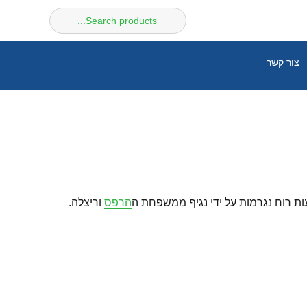
חיפוש
עבור:
צור קשר
ת רוח נגרמות על ידי נגיף ממשפחת ה
הרפס
וריצלה.