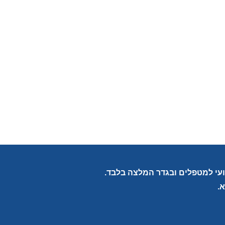
צועי למטפלים ובגדר המלצה בלבד.
.