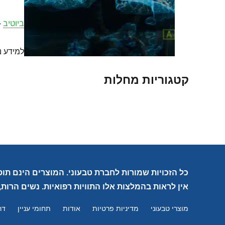
ביוטיב
– 2-6 כמוסות 
למידע נוסף
קטגוריות מחלות
כל הזכויות שמורות לחברת טבעוני. המוצרים הינם תוס
אין לראות בהמלצות אלו התוויות רפואיות. נשים הרות,
מוצרי טבעוני
מדיניות פרטיות
אודות
תחומי עניין
דר