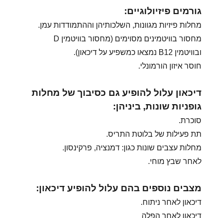
גורמים פיזיולוגיים:
מחלות פיזיות מגוונות, השלכותיהן וההתמודדות עמן.
מחסור בוויטמינים מסוימים (מחסור בוויטמין D
ובוויטמין B12 נמצאו כמשפיע על דיכאון).
חוסר איזון הורמונלי.
דיכאון עלול להופיע גם כסיבוך של מחלות
גופניות שונות, ביניהן:
סוכרת.
תת פעילות של בלוטת התריס.
מחלות עצבים שונות כגון: דמנציה, פרקינסון.
לאחר שבץ מוחי.
מצבים נוספים בהם עלול להופיע דיכאון:
דיכאון לאחר ניתוח.
דיכאון לאחר הפלה