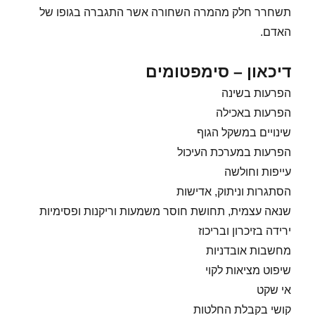
תשחרר חלק מהמרה השחורה אשר התגברה בגופו של
האדם.
דיכאון – סימפטומים
הפרעות בשינה
הפרעות באכילה
שינויים במשקל הגוף
הפרעות במערכת העיכול
עייפות וחולשה
הסתגרות וניתוק, אדישות
שנאה עצמית, תחושת חוסר משמעות וריקנות ופסימיות
ירידה בזיכרון ובריכוז
מחשבות אובדניות
שיפוט מציאות לקוי
אי שקט
קושי בקבלת החלטות