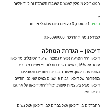
המוצר לא מומלץ לאנשים שעברו השתלה וחולי דיאליזה
או
נייטיב
1 כמוסה, 3 פעמים ביום עם/בלי ארוחה.
למידע נוסף ולהדרכה 03-5399000
דיכאון – הגדרת המחלה
דיכאון היא הפרעה נפשית נפוצה. שיעור הסובלים מדיכאון
עומד על 16%, כאשר נשים סובלות פי שניים מגברים
מהפרעת דיכאון. שיעור הגברים היהודיים הסובלים
מהפרעה של דיכאון גבוה פי שניים מאלו שאינם יהודיים.
דיכאון מגיע בעוצמות שונות, יכול להיות דיכאון קל אך גם
דיכאון חזק.
ההבדלים בין דיכאון אצל גברים לבין דיכאון אצל נשים