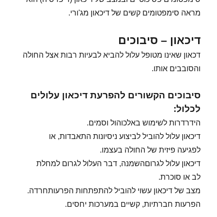
מראה סימפטומים קשים של דיכאון מג'ורי.
דיכאון – סיבוכים
דכאון שאינו מטופל עלול להביא לבעיות רבות אצל החולה
והסובבים אותו.
סיבוכים הקשורים להפרעת דיכאון עלולים
לכלול:
הידרדרות לשימוש באלכוהול וסמים.
דיכאון עלול להוביל לביצוע ניסיונות התאבדות, או
לפגיעה פיזית של החולה בעצמו.
דיכאון עלול לגרוםהשמנה, דבר העלול לגרום למחלת
לב או סוכרת.
מצב של דיכאון עשוי להוביל להתפתחות הפרעותחרדה.
הפרעות חברתיות, קשיים במערכות יחסים.