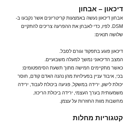
דיכאון – אבחון
אבחון דיכאון נעשה באמצעות קריטריונים אשר נקבעו ב-
DSM. לפיו, כדי לאבחן את ההפרעה צריכים להתקיים
שלושה תנאים:
דיכאון פוגע בתפקוד וגורם לסבל.
המצב הדיכאוני נמשך למעלה משבועיים.
כאשר מתקיימים חמישה מתוך תשעת הסימפטומים:
בכי, איבוד עניין בפעילויות מהן נהנה האדם קודם, חוסר
יכולת לישון, ירידה במשקל, פגיעה ביכולת לעבוד, ירידה
משמעותית בערך העצמי, ירידה ביכולת הריכוז,
מחשבות מוות החוזרות על עצמן.
קטגוריות מחלות