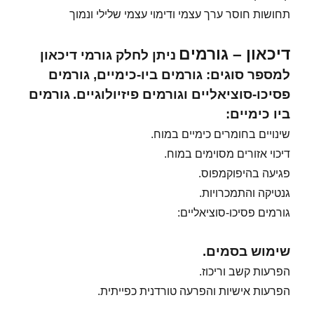
תחושות חוסר ערך עצמי ודימוי עצמי שלילי ונמוך
דיכאון – גורמים
ניתן לחלק גורמי דיכאון
למספר סוגים: גורמים ביו-כימיים, גורמים
פסיכו-סוציאליים וגורמים פיזיולוגיים.
גורמים
ביו כימיים:
שינויים בחומרים כימיים במוח.
דיכוי אזורים מסוימים במוח.
פגיעה בהיפוקמפוס.
גנטיקה והתמכרויות.
גורמים פסיכו-סוציאליים:
שימוש בסמים.
הפרעות קשב וריכוז.
הפרעות אישיות והפרעה טורדנית כפייתית.