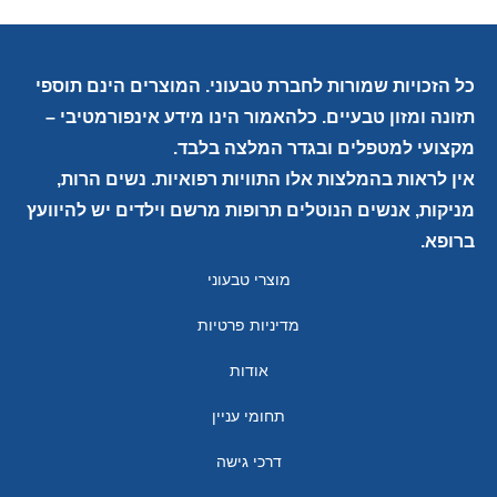
כל הזכויות שמורות לחברת טבעוני. המוצרים הינם תוספי
תזונה ומזון טבעיים. כלהאמור הינו מידע אינפורמטיבי –
מקצועי למטפלים ובגדר המלצה בלבד.
אין לראות בהמלצות אלו התוויות רפואיות. נשים הרות,
מניקות, אנשים הנוטלים תרופות מרשם וילדים יש להיוועץ
ברופא.
מוצרי טבעוני
מדיניות פרטיות
אודות
תחומי עניין
דרכי גישה