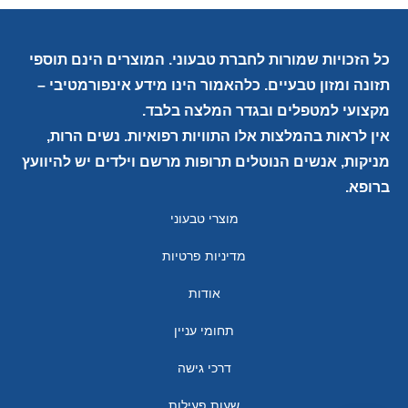
כל הזכויות שמורות לחברת טבעוני. המוצרים הינם תוספי
תזונה ומזון טבעיים. כלהאמור הינו מידע אינפורמטיבי –
מקצועי למטפלים ובגדר המלצה בלבד.
אין לראות בהמלצות אלו התוויות רפואיות. נשים הרות,
מניקות, אנשים הנוטלים תרופות מרשם וילדים יש להיוועץ
ברופא.
מוצרי טבעוני
מדיניות פרטיות
אודות
תחומי עניין
דרכי גישה
שעות פעילות