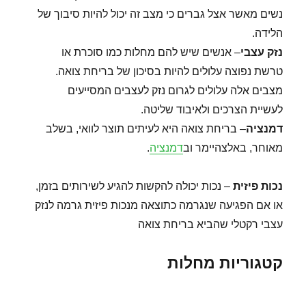
נשים מאשר אצל גברים כי מצב זה יכול להיות סיבוך של
הלידה.
נזק עצבי
– אנשים שיש להם מחלות כמו סוכרת או
טרשת נפוצה עלולים להיות בסיכון של בריחת צואה.
מצבים אלה עלולים לגרום נזק לעצבים המסייעים
לעשיית הצרכים ולאיבוד שליטה.
דמנציה
– בריחת צואה היא לעיתים תוצר לוואי, בשלב
מאוחר, באלצהיימר וב
דמנציה
.
נכות פיזית
– נכות יכולה להקשות להגיע לשירותים בזמן,
או אם הפגיעה שנגרמה כתוצאה מנכות פיזית גרמה לנזק
עצבי רקטלי שהביא בריחת צואה
קטגוריות מחלות