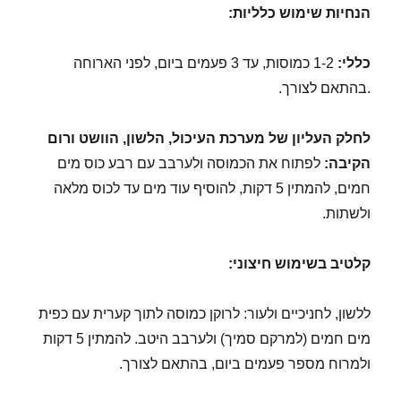
הנחיות שימוש כלליות:
כללי:
1-2 כמוסות, עד 3 פעמים ביום, לפני הארוחה
.בהתאם לצורך.
לחלק העליון של מערכת העיכול, הלשון, הוושט ורום
הקיבה:
לפתוח את הכמוסה ולערבב עם רבע כוס מים
חמים, להמתין 5 דקות, להוסיף עוד מים עד לכוס מלאה
ולשתות.
קלטיב בשימוש חיצוני
:
ללשון, לחניכיים ולעור: לרוקן כמוסה לתוך קערית עם כפית
מים חמים (למרקם סמיך) ולערבב היטב. להמתין 5 דקות
ולמרוח מספר פעמים ביום, בהתאם לצורך.