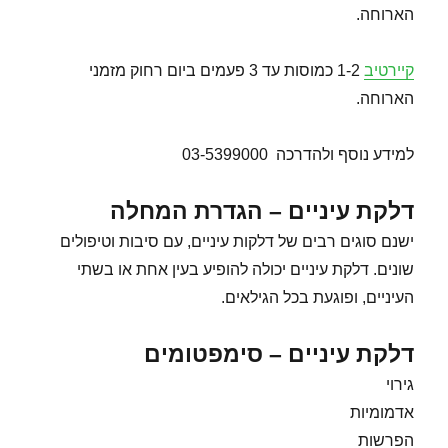
הארוחה.
קיירטיב
1-2 כמוסות עד 3 פעמים ביום רחוק מזמני
הארוחה.
למידע נוסף ולהדרכה 03-5399000
דלקת עיניים – הגדרת המחלה
ישנם סוגים רבים של דלקות עיניים, עם סיבות וטיפולים
שונים. דלקת עיניים יכולה להופיע בעין אחת או בשתי
העיניים, ופוגעת בכל הגילאים.
דלקת עיניים – סימפטומים
גירוי
אדמומיות
הפרשות