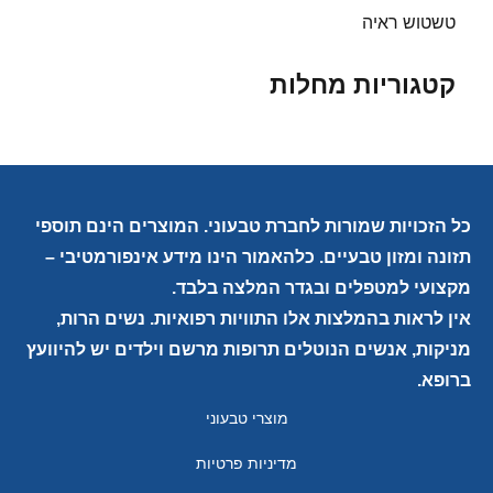
טשטוש ראיה
קטגוריות מחלות
כל הזכויות שמורות לחברת טבעוני. המוצרים הינם תוספי
תזונה ומזון טבעיים. כלהאמור הינו מידע אינפורמטיבי –
מקצועי למטפלים ובגדר המלצה בלבד.
אין לראות בהמלצות אלו התוויות רפואיות. נשים הרות,
מניקות, אנשים הנוטלים תרופות מרשם וילדים יש להיוועץ
ברופא.
מוצרי טבעוני
מדיניות פרטיות