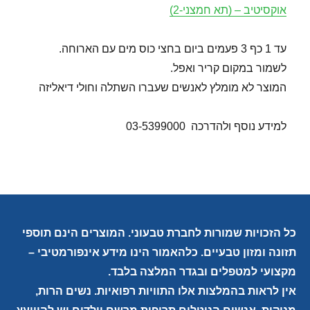
אוקסיטיב – (תא חמצני-2)
עד 1 כף 3 פעמים ביום בחצי כוס מים עם הארוחה.
לשמור במקום קריר ואפל.
המוצר לא מומלץ לאנשים שעברו השתלה וחולי דיאליזה
למידע נוסף ולהדרכה 03-5399000
כל הזכויות שמורות לחברת טבעוני. המוצרים הינם תוספי
תזונה ומזון טבעיים. כלהאמור הינו מידע אינפורמטיבי –
מקצועי למטפלים ובגדר המלצה בלבד.
אין לראות בהמלצות אלו התוויות רפואיות. נשים הרות,