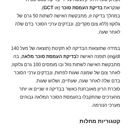
שנקראת
בדיקת העמסת סוכר
(או
GCT
).
במהלך בדיקה זו, מתבקשת האישה לשתות 50 גרם של
גלוקוז (ללא צום מקדים), ונבדקים ערכי הסוכר בדם שלה
לאחר שעה.
במידה שתוצאות הבדיקה לא תקינות (תוצאה של מעל 140
mg/dl) תופנה האישה ל
בדיקת העמסת סוכר מלאה
, בה
מתבקשת האישה לשתות נוזל ובו מומסים 100 גרם גלוקוז,
לאחר צום של שמונה שעות לפחות, ונבדקים ערכי הסוכר
בדם שלה לאחר שעה, שעתיים, ושלוש שעות.
סוכרת הריון מאובחנת כאשר בבדיקה זו שניים או יותר
מהערכים שהתקבלו בהעמסת הסוכר המלאה גבוהים
מערכי הנורמה.
קטגוריות מחלות