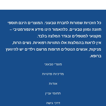
כל הזכויות שמורות לחברת טבעוני. המוצרים הינם תוספי
תזונה ומזון טבעיים. כלהאמור הינו מידע אינפורמטיבי –
מקצועי למטפלים ובגדר המלצה בלבד.
אין לראות בהמלצות אלו התוויות רפואיות. נשים הרות,
מניקות, אנשים הנוטלים תרופות מרשם וילדים יש להיוועץ
ברופא.
מוצרי טבעוני
מדיניות פרטיות
אודות
תחומי עניין
דרכי גישה