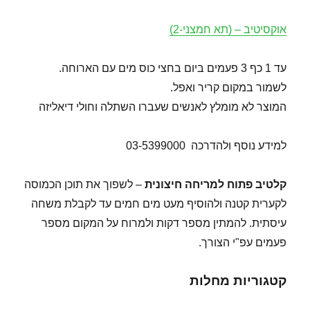
אוקסיטיב – (תא חמצני-2)
עד 1 כף 3 פעמים ביום בחצי כוס מים עם הארוחה.
לשמור במקום קריר ואפל.
המוצר לא מומלץ לאנשים שעברו השתלה וחולי דיאליזה
למידע נוסף ולהדרכה 03-5399000
קלטיב פתוח למריחה חיצונית
– לשפוך את תוכן הכמוסה
לקערית קטנה ולהוסיף מעט מים חמים עד לקבלת משחה
עיסתית. להמתין מספר דקות ולמרוח על המקום מספר
פעמים עפ"י הצורך.
קטגוריות מחלות