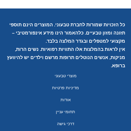
כל הזכויות שמורות לחברת טבעוני. המוצרים הינם תוספי
תזונה ומזון טבעיים. כלהאמור הינו מידע אינפורמטיבי –
מקצועי למטפלים ובגדר המלצה בלבד.
אין לראות בהמלצות אלו התוויות רפואיות. נשים הרות,
מניקות, אנשים הנוטלים תרופות מרשם וילדים יש להיוועץ
ברופא.
מוצרי טבעוני
מדיניות פרטיות
אודות
תחומי עניין
דרכי גישה