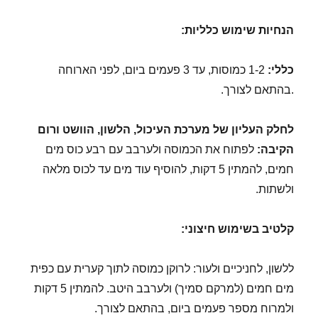
הנחיות שימוש כלליות:
כללי:
1-2 כמוסות, עד 3 פעמים ביום, לפני הארוחה
.בהתאם לצורך.
לחלק העליון של מערכת העיכול, הלשון, הוושט ורום
הקיבה:
לפתוח את הכמוסה ולערבב עם רבע כוס מים
חמים, להמתין 5 דקות, להוסיף עוד מים עד לכוס מלאה
ולשתות.
קלטיב בשימוש חיצוני
:
ללשון, לחניכיים ולעור: לרוקן כמוסה לתוך קערית עם כפית
מים חמים (למרקם סמיך) ולערבב היטב. להמתין 5 דקות
ולמרוח מספר פעמים ביום, בהתאם לצורך.