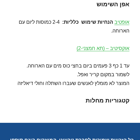
אפן השימוש
אופטיב
הנחיות שימוש
כלליות:
2-4 כמוסות ליום עם
הארוחה.
אוקסיטיב – (תא חמצני-2)
עד 1 כף 3 פעמים ביום בחצי כוס מים עם הארוחה.
לשמור במקום קריר ואפל.
המוצר לא מומלץ לאנשים שעברו השתלה וחולי דיאליזה
קטגוריות מחלות