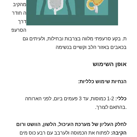
מהקיב
ה חודר
דרך
הסרעפ
ת. בקע סרעפתי מלווה בצרבות ובחילות, ולעיתים גם
בכאבים באזור הלב וקשיים בנשימה
אופן השימוש
הנחיות שימוש כלליות:
כללי:
1-2 כמוסות, עד 3 פעמים ביום, לפני הארוחה
.בהתאם לצורך.
לחלק העליון של מערכת העיכול, הלשון, הוושט ורום
הקיבה:
לפתוח את הכמוסה ולערבב עם רבע כוס מים