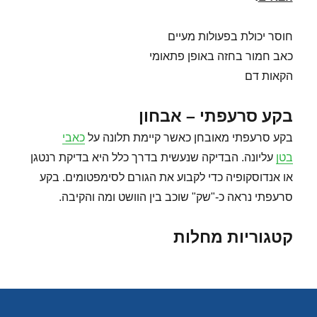
חוסר יכולת בפעולות מעיים
כאב חמור בחזה באופן פתאומי
הקאות דם
בקע סרעפתי – אבחון
בקע סרעפתי מאובחן כאשר קיימת תלונה על
כאבי
בטן
עליונה. הבדיקה שנעשית בדרך כלל היא בדיקת רנטגן
או אנדוסקופיה כדי לקבוע את הגורם לסימפטומים. בקע
סרעפתי נראה כ-"שק" שוכב בין הוושט ומה והקיבה.
קטגוריות מחלות