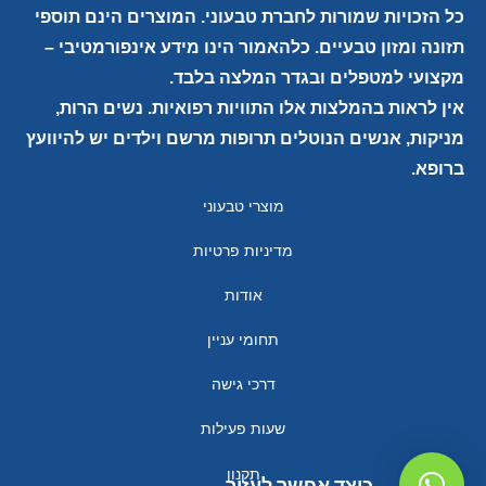
כל הזכויות שמורות לחברת טבעוני. המוצרים הינם תוספי
תזונה ומזון טבעיים. כלהאמור הינו מידע אינפורמטיבי –
מקצועי למטפלים ובגדר המלצה בלבד.
אין לראות בהמלצות אלו התוויות רפואיות. נשים הרות,
מניקות, אנשים הנוטלים תרופות מרשם וילדים יש להיוועץ
ברופא.
מוצרי טבעוני
מדיניות פרטיות
אודות
תחומי עניין
דרכי גישה
שעות פעילות
תקנון
כיצד אפשר לעזור