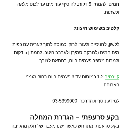
חמים, להמתין 5 דקות, להוסיף עוד מים עד לכוס מלאה
ולשתות.
קלטיב בשימוש חיצוני
:
ללשון, לחניכיים ולעור: לרוקן כמוסה לתוך קערית עם כפית
מים חמים (למרקם סמיך) ולערבב היטב. להמתין 5 דקות
ולמרוח מספר פעמים ביום, בהתאם לצורך.
קיירטיב
1-2 כמוסות עד 3 פעמים ביום רחוק מזמני
הארוחה.
למידע נוסף ולהדרכה 03-5399000
בקע סרעפתי – הגדרת המחלה
בקע סרעפתי מתרחש כאשר ישנו מעבר של חלק מהקיבה