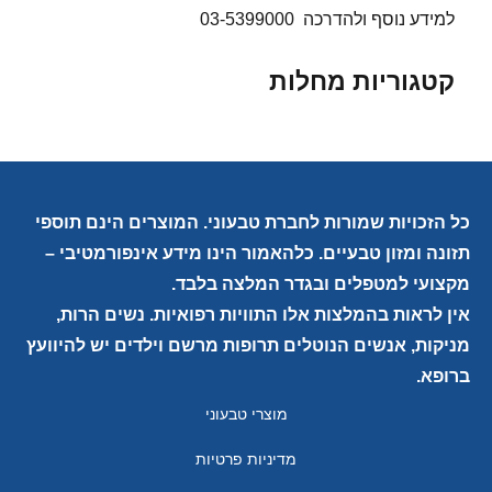
למידע נוסף ולהדרכה 03-5399000
קטגוריות מחלות
כל הזכויות שמורות לחברת טבעוני. המוצרים הינם תוספי
תזונה ומזון טבעיים. כלהאמור הינו מידע אינפורמטיבי –
מקצועי למטפלים ובגדר המלצה בלבד.
אין לראות בהמלצות אלו התוויות רפואיות. נשים הרות,
מניקות, אנשים הנוטלים תרופות מרשם וילדים יש להיוועץ
ברופא.
מוצרי טבעוני
מדיניות פרטיות