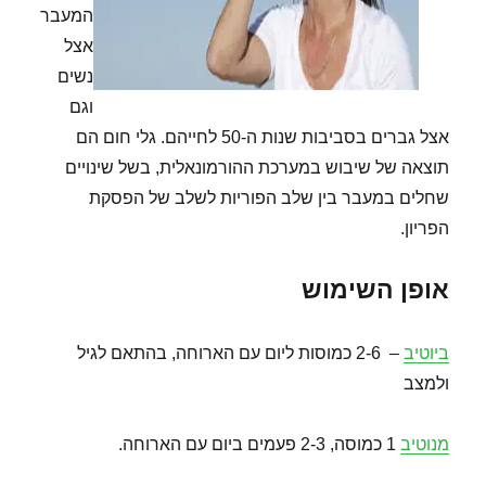
המעבר
אצל
נשים
וגם
אצל גברים בסביבות שנות ה-50 לחייהם. גלי חום הם
תוצאה של שיבוש במערכת ההורמונאלית, בשל שינויים
שחלים במעבר בין שלב הפוריות לשלב של הפסקת
הפריון.
אופן השימוש
ביוטיב
– 2-6 כמוסות ליום עם הארוחה, בהתאם לגיל
ולמצב
מנוטיב
1 כמוסה, 2-3 פעמים ביום עם הארוחה.