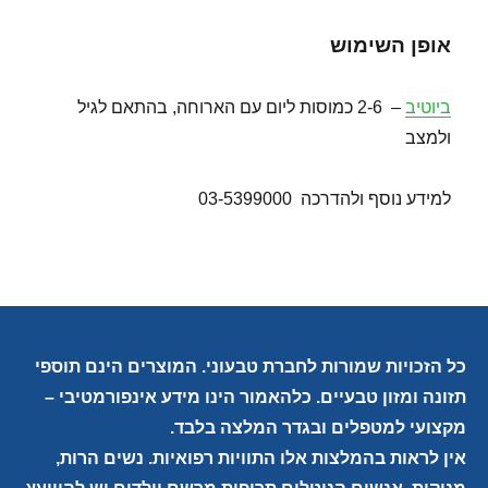
אופן השימוש
ביוטיב
– 2-6 כמוסות ליום עם הארוחה, בהתאם לגיל
ולמצב
למידע נוסף ולהדרכה 03-5399000
כל הזכויות שמורות לחברת טבעוני. המוצרים הינם תוספי
תזונה ומזון טבעיים. כלהאמור הינו מידע אינפורמטיבי –
מקצועי למטפלים ובגדר המלצה בלבד.
אין לראות בהמלצות אלו התוויות רפואיות. נשים הרות,