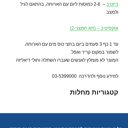
ביוטיב
– 2-6 כמוסות ליום עם הארוחה, בהתאם לגיל
ולמצב
אוקסיטיב – (תא חמצני-2)
עד 1 כף 3 פעמים ביום בחצי כוס מים עם הארוחה.
לשמור במקום קריר ואפל.
המוצר לא מומלץ לאנשים שעברו השתלה וחולי דיאליזה
למידע נוסף ולהדרכה 03-5399000
קטגוריות מחלות