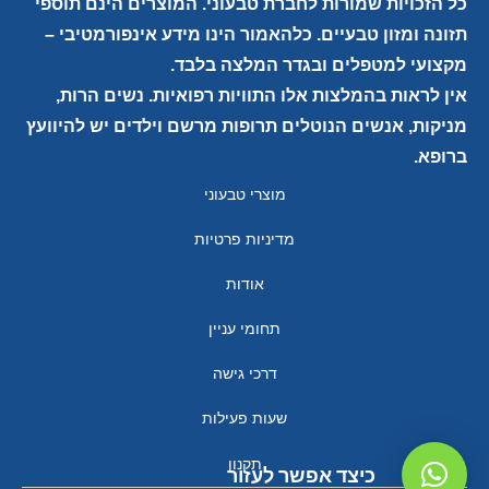
כל הזכויות שמורות לחברת טבעוני. המוצרים הינם תוספי
תזונה ומזון טבעיים. כלהאמור הינו מידע אינפורמטיבי –
מקצועי למטפלים ובגדר המלצה בלבד.
אין לראות בהמלצות אלו התוויות רפואיות. נשים הרות,
מניקות, אנשים הנוטלים תרופות מרשם וילדים יש להיוועץ
ברופא.
מוצרי טבעוני
מדיניות פרטיות
אודות
תחומי עניין
דרכי גישה
שעות פעילות
תקנון
כיצד אפשר לעזור