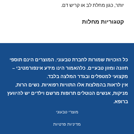
יותר, כגון מחלת לב או קריש דם.
קטגוריות מחלות
כל הזכויות שמורות לחברת טבעוני. המוצרים הינם תוספי
תזונה ומזון טבעיים. כלהאמור הינו מידע אינפורמטיבי –
מקצועי למטפלים ובגדר המלצה בלבד.
אין לראות בהמלצות אלו התוויות רפואיות. נשים הרות,
מניקות, אנשים הנוטלים תרופות מרשם וילדים יש להיוועץ
ברופא.
מוצרי טבעוני
מדיניות פרטיות