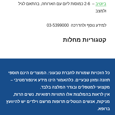
ביוטיב
– 2-6 כמוסות ליום עם הארוחה, בהתאם לגיל
ולמצב
למידע נוסף ולהדרכה 03-5399000
קטגוריות מחלות
כל הזכויות שמורות לחברת טבעוני. המוצרים הינם תוספי
תזונה ומזון טבעיים. כלהאמור הינו מידע אינפורמטיבי –
מקצועי למטפלים ובגדר המלצה בלבד.
אין לראות בהמלצות אלו התוויות רפואיות. נשים הרות,
מניקות, אנשים הנוטלים תרופות מרשם וילדים יש להיוועץ
ברופא.