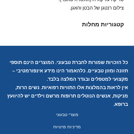
צילום רנטגן של הבטן והאגן.
קטגוריות מחלות
כל הזכויות שמורות לחברת טבעוני. המוצרים הינם תוספי
תזונה ומזון טבעיים. כלהאמור הינו מידע אינפורמטיבי –
מקצועי למטפלים ובגדר המלצה בלבד.
אין לראות בהמלצות אלו התוויות רפואיות. נשים הרות,
מניקות, אנשים הנוטלים תרופות מרשם וילדים יש להיוועץ
ברופא.
מוצרי טבעוני
מדיניות פרטיות