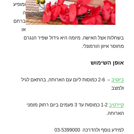
ומופיע
ה
ברחם
או
בשחלות אצל האישה. מיומה היא גידול שפיר הנגרם
מחוסר איזון הורמונלי.
אופן השימוש
ביוטיב
– 2-6 כמוסות ליום עם הארוחה, בהתאם לגיל
ולמצב
קיירטיב
1-2 כמוסות עד 3 פעמים ביום רחוק מזמני
הארוחה.
למידע נוסף ולהדרכה 03-5399000