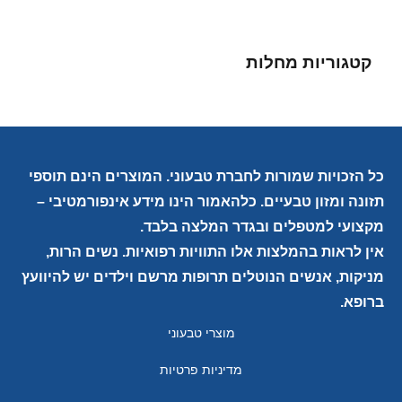
קטגוריות מחלות
כל הזכויות שמורות לחברת טבעוני. המוצרים הינם תוספי
תזונה ומזון טבעיים. כלהאמור הינו מידע אינפורמטיבי –
מקצועי למטפלים ובגדר המלצה בלבד.
אין לראות בהמלצות אלו התוויות רפואיות. נשים הרות,
מניקות, אנשים הנוטלים תרופות מרשם וילדים יש להיוועץ
ברופא.
מוצרי טבעוני
מדיניות פרטיות