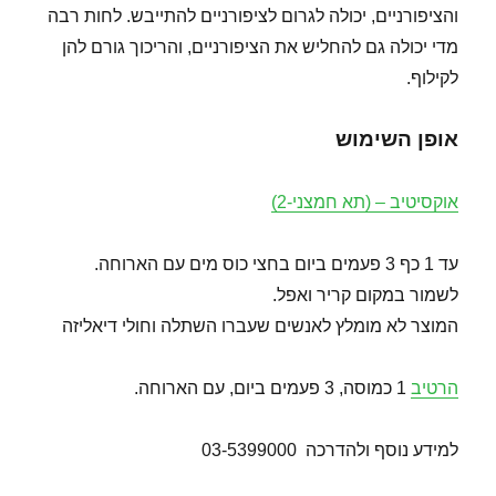
והציפורניים, יכולה לגרום לציפורניים להתייבש. לחות רבה
מדי יכולה גם להחליש את הציפורניים, והריכוך גורם להן
לקילוף.
אופן השימוש
אוקסיטיב – (תא חמצני-2)
עד 1 כף 3 פעמים ביום בחצי כוס מים עם הארוחה.
לשמור במקום קריר ואפל.
המוצר לא מומלץ לאנשים שעברו השתלה וחולי דיאליזה
הרטיב
1 כמוסה, 3 פעמים ביום, עם הארוחה.
למידע נוסף ולהדרכה 03-5399000