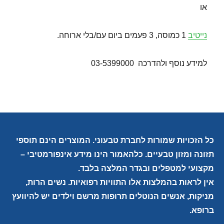
או
נייטיב
1 כמוסה, 3 פעמים ביום עם/בלי ארוחה.
למידע נוסף ולהדרכה 03-5399000
כל הזכויות שמורות לחברת טבעוני. המוצרים הינם תוספי
תזונה ומזון טבעיים. כלהאמור הינו מידע אינפורמטיבי –
מקצועי למטפלים ובגדר המלצה בלבד.
אין לראות בהמלצות אלו התוויות רפואיות. נשים הרות,
מניקות, אנשים הנוטלים תרופות מרשם וילדים יש להיוועץ
ברופא.