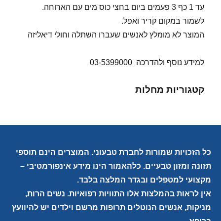
עד 1 כף 3 פעמים ביום בחצי כוס מים עם הארוחה.
לשמור במקום קריר ואפל.
המוצר לא מומלץ לאנשים שעברו השתלה וחולי דיאליזה
למידע נוסף ולהדרכה 03-5399000
קטגוריות מחלות
כל הזכויות שמורות לחברת טבעוני. המוצרים הינם תוספי
תזונה ומזון טבעיים. כלהאמור הינו מידע אינפורמטיבי –
מקצועי למטפלים ובגדר המלצה בלבד.
אין לראות בהמלצות אלו התוויות רפואיות. נשים הרות,
מניקות, אנשים הנוטלים תרופות מרשם וילדים יש להיוועץ