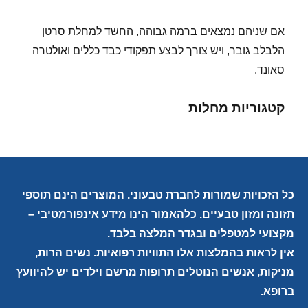
אם שניהם נמצאים ברמה גבוהה, החשד למחלת סרטן
הלבלב גובר, ויש צורך לבצע תפקודי כבד כללים ואולטרה
סאונד.
קטגוריות מחלות
כל הזכויות שמורות לחברת טבעוני. המוצרים הינם תוספי
תזונה ומזון טבעיים. כלהאמור הינו מידע אינפורמטיבי –
מקצועי למטפלים ובגדר המלצה בלבד.
אין לראות בהמלצות אלו התוויות רפואיות. נשים הרות,
מניקות, אנשים הנוטלים תרופות מרשם וילדים יש להיוועץ
ברופא.