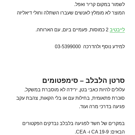
לשמור במקום קריר ואפל.
המוצר לא מומלץ לאנשים שעברו השתלה וחולי דיאליזה
לייבטיב
2 כמוסות, פעמיים ביום, עם הארוחה.
למידע נוסף ולהדרכה 03-5399000
סרטן הלבלב – סימפטומים
עלולים להיות כאבי בטן, ירידה לא מוסברת במשקל,
סוכרת פתאומית, בחילות עם או בלי הקאות, צהבת עקב
פגיעה בדרכי מרה ועוד.
במקרים של חשד לפגיעה בלבלב נבדקים הפקטורים
הבאים: CA 19-9 ו- CEA.