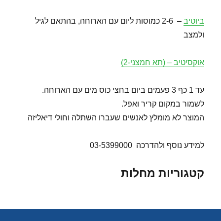
ביוטיב
– 2-6 כמוסות ליום עם הארוחה, בהתאם לגיל
ולמצב
אוקסיטיב – (תא חמצני-2)
עד 1 כף 3 פעמים ביום בחצי כוס מים עם הארוחה.
לשמור במקום קריר ואפל.
המוצר לא מומלץ לאנשים שעברו השתלה וחולי דיאליזה
למידע נוסף ולהדרכה 03-5399000
קטגוריות מחלות