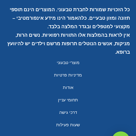
כל הזכויות שמורות לחברת טבעוני. המוצרים הינם תוספי
תזונה ומזון טבעיים. כלהאמור הינו מידע אינפורמטיבי –
מקצועי למטפלים ובגדר המלצה בלבד.
אין לראות בהמלצות אלו התוויות רפואיות. נשים הרות,
מניקות, אנשים הנוטלים תרופות מרשם וילדים יש להיוועץ
ברופא.
מוצרי טבעוני
מדיניות פרטיות
אודות
תחומי עניין
דרכי גישה
שעות פעילות