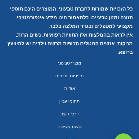
כל הזכויות שמורות לחברת טבעוני. המוצרים הינם תוספי
תזונה ומזון טבעיים. כלהאמור הינו מידע אינפורמטיבי –
מקצועי למטפלים ובגדר המלצה בלבד.
אין לראות בהמלצות אלו התוויות רפואיות. נשים הרות,
מניקות, אנשים הנוטלים תרופות מרשם וילדים יש להיוועץ
ברופא.
מוצרי טבעוני
מדיניות פרטיות
אודות
תחומי עניין
דרכי גישה
שעות פעילות