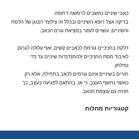
כאבי שיניים נחשבים לרפואה דחופה.
בדיקה אצל רופא השיניים ובכלל זה צילומי רנטגן של הלסת
והשיניים, עשויים לעזור במציאת גורם הכאב.
דלקת בחניכיים גורמת לכאבים קשים, ואף עלולה לגרום
לאיבוד מסת החניכיים ולהתנדנדות שיניים עד כדי
נפילתן.
חורים בשיניים אינם גורמים לכאב בתחילה, אלא רק
כאשר נחשף העצב, כי אז, בהתאם לפגיעה בעצב, כך
תהיה גם עוצמת הכאב.
קטגוריות מחלות