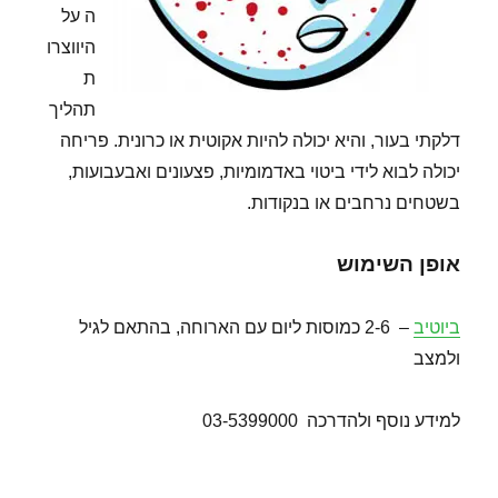
ה על
היווצרו
ת
תהליך
דלקתי בעור, והיא יכולה להיות אקוטית או כרונית. פריחה
יכולה לבוא לידי ביטוי באדמומיות, פצעונים ואבעבועות,
בשטחים נרחבים או בנקודות.
אופן השימוש
ביוטיב
– 2-6 כמוסות ליום עם הארוחה, בהתאם לגיל
ולמצב
למידע נוסף ולהדרכה 03-5399000