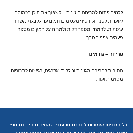
קלטיב פתוח למריחה חיצונית – לשפוך את תוכן הכמוסה
לקערית קטנה ולהוסיף מעט מים חמים עד לקבלת משחה
עיסתית. להמתין מספר דקות ולמרוח על המקום מספר
פעמים עפ"י הצורך.
פריחה – גורמים
הסיבות לפריחה מגוונות וכוללות: אלרגיה, רגישות לתרופות
מסוימות ועוד.
כל הזכויות שמורות לחברת טבעוני. המוצרים הינם תוספי