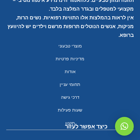
תזונה ומזון טבעיים. כלהאמור הינו מידע אינפורמטיבי –
מקצועי למטפלים ובגדר המלצה בלבד.
אין לראות בהמלצות אלו התוויות רפואיות. נשים הרות,
מניקות, אנשים הנוטלים תרופות מרשם וילדים יש להיוועץ
ברופא.
מוצרי טבעוני
מדיניות פרטיות
אודות
תחומי עניין
דרכי גישה
שעות פעילות
תקנון
כיצד אפשר לעזור