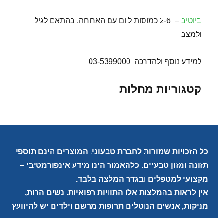
ביוטיב
– 2-6 כמוסות ליום עם הארוחה, בהתאם לגיל
ולמצב
למידע נוסף ולהדרכה 03-5399000
קטגוריות מחלות
כל הזכויות שמורות לחברת טבעוני. המוצרים הינם תוספי
תזונה ומזון טבעיים. כלהאמור הינו מידע אינפורמטיבי –
מקצועי למטפלים ובגדר המלצה בלבד.
אין לראות בהמלצות אלו התוויות רפואיות. נשים הרות,
מניקות, אנשים הנוטלים תרופות מרשם וילדים יש להיוועץ