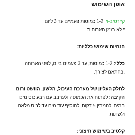
אופן השימוש
קיירטיב-וי
1-2 כמוסות פעמיים עד 3 ליום.
* לא בזמן הארוחות
הנחיות שימוש כלליות:
כללי:
1-2 כמוסות, עד 3 פעמים ביום, לפני הארוחה
.בהתאם לצורך.
לחלק העליון של מערכת העיכול, הלשון, הוושט ורום
הקיבה:
לפתוח את הכמוסה ולערבב עם רבע כוס מים
חמים, להמתין 5 דקות, להוסיף עוד מים עד לכוס מלאה
ולשתות.
קלטיב בשימוש חיצוני
: