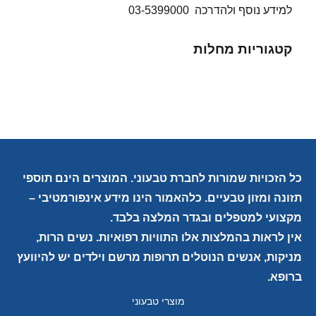
למידע נוסף ולהדרכה 03-5399000
קטגוריות מחלות
כל הזכויות שמורות לחברת טבעוני. המוצרים הינם תוספי
תזונה ומזון טבעיים. כלהאמור הינו מידע אינפורמטיבי –
מקצועי למטפלים ובגדר המלצה בלבד.
אין לראות בהמלצות אלו התוויות רפואיות. נשים הרות,
מניקות, אנשים הנוטלים תרופות מרשם וילדים יש להיוועץ
ברופא.
מוצרי טבעוני