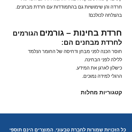
חרדה והן שימושיות גם בהתמודדות עם חרדת מבחנים.
בהצלחה לכולכם!
חרדת בחינות – גורמים
הגורמים
לחרדת מבחנים הם:
חוסר הכנה לפני מבחן ודחיסה של החומר הנלמד
ללילה לפני הבחינה.
כישלון לארגן את המידע.
הרגלי למידה נמוכים.
קטגוריות מחלות
כל הזכויות שמורות לחברת טבעוני. המוצרים הינם תוספי