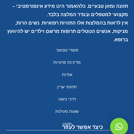
תזונה ומזון טבעיים. כלהאמור הינו מידע אינפורמטיבי –
מקצועי למטפלים ובגדר המלצה בלבד.
אין לראות בהמלצות אלו התוויות רפואיות. נשים הרות,
מניקות, אנשים הנוטלים תרופות מרשם וילדים יש להיוועץ
ברופא.
מוצרי טבעוני
מדיניות פרטיות
אודות
תחומי עניין
דרכי גישה
שעות פעילות
תקנון
כיצד אפשר לעזור