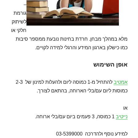
–
גורמת
לשיתוק
חלקי או
מלא במהלך מבחן. חרדת בחינות נובעת ממספר סיבות
כמו כישלון בארגון המידע והרגלי למידה לקויים.
אופן השימוש
אמטיב
להתחיל מ-1 כמוסה ליום ולהעלות למינון של 2-3
כמוסות ליום עם/בלי הארוחה, בהתאם לצורך.
או
נייטיב
1 כמוסה, 3 פעמים ביום עם/בלי ארוחה.
למידע נוסף ולהדרכה 03-5399000