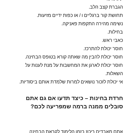
הגברת קצב הלב.
תחושת קור ברגליים ו / או כפות ידיים מזיעות.
נשימה מהירה התקפות פאניקה.
בחילות.
כאבי ראש.
חוסר יכולת להתרכז.
חוסר יכולת להבין מה שאתה קורא בטופס הבחינה.
חוסר יכולת לארגן את המחשבות על מנת לענות על
השאלות.
אי יכולת לזכור נושאים למרות שלמדת אותם ביסודיות.
חרדת בחינות – כיצד תדעו אם גם אתם
סובלים ממנה ברמה שמפריעה לכם?
אתם מאבדים ריכוז בזמן הלימוד לקראת הבחינה