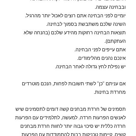
ובבחינה עצמה.
יומיים לפני הבחינה אתם רוצים לאכול יותר מהרגיל.
השינה שלכם משתבשת בסמוך לבחינה.
תוצאות הבחינה רחוקות מהידע שלכם (בהנחה שלא
העתקתם).
אתם עייפים לפני הבחינה.
אינכם נהנים מהלימודים.
יש נפילת לחץ גדולה לאחר הבחינה.
אם עניתם "כן" לשתי תשובות לפחות, הנכם מוטרדים
מחרדת בחינות.
תסמינים של חרדת מבחנים קשה דומים לתסמינים שיש
לאנשים הפרעות חרדה. למעשה, לתלמידים עם הפרעות
חרדה כללית יש סיכוי גבוה יותר לחוות חרדת מבחנים
קשים. קיימות טכניקות רבות להתמודדות עם הפרעות