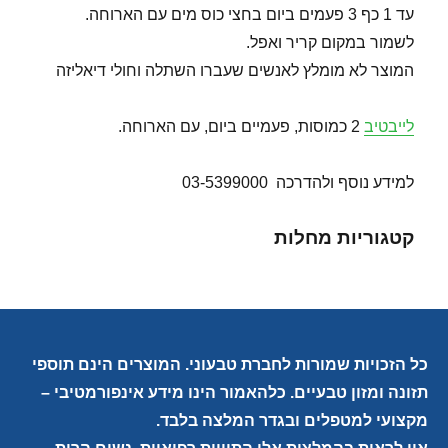
עד 1 כף 3 פעמים ביום בחצי כוס מים עם הארוחה.
לשמור במקום קריר ואפל.
המוצר לא מומלץ לאנשים שעברו השתלה וחולי דיאליזה
לייבטיב
2 כמוסות, פעמיים ביום, עם הארוחה.
למידע נוסף ולהדרכה 03-5399000
קטגוריות מחלות
כל הזכויות שמורות לחברת טבעוני. המוצרים הינם תוספי
תזונה ומזון טבעיים. כלהאמור הינו מידע אינפורמטיבי –
מקצועי למטפלים ובגדר המלצה בלבד.