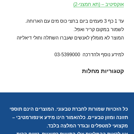
אוקסיטיב – (תא חמצני-2)
עד 1 כף 3 פעמים ביום בחצי כוס מים עם הארוחה.
לשמור במקום קריר ואפל.
המוצר לא מומלץ לאנשים שעברו השתלה וחולי דיאליזה
למידע נוסף ולהדרכה 03-5399000
קטגוריות מחלות
כל הזכויות שמורות לחברת טבעוני. המוצרים הינם תוספי
תזונה ומזון טבעיים. כלהאמור הינו מידע אינפורמטיבי –
מקצועי למטפלים ובגדר המלצה בלבד.