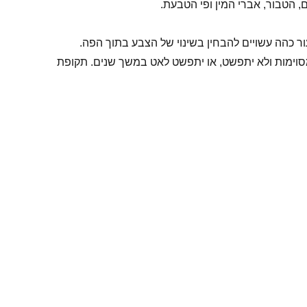
, הטבור, אברי המין ופי הטבעת.
ר כהה עשויים להבחין בשינוי של הצבע בתוך הפה.
סוימות ולא יתפשט, או יתפשט לאט במשך שנים. תקופת