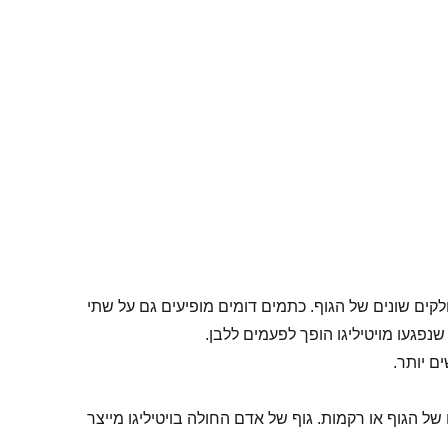
קים שונים של הגוף. כתמים דומים מופיעים גם על שתי
פגעו מויטיליגו הופך לפעמים ללבן.
ם יותר.
הגוף או רקמות. גוף של אדם החולה בויטיליגו מייצר