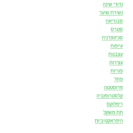
נדודי שינה
נשירת שיער
סבוריאה
סטרס
סכיזופרניה
עייפות
עצבנות
עצירות
פוריות
פחד
פרוסטטה
קלסטרופוביה
ריפלוקס
תת משקל
היפראקטיביות