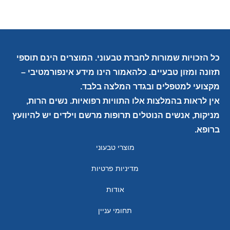
כל הזכויות שמורות לחברת טבעוני. המוצרים הינם תוספי
תזונה ומזון טבעיים. כלהאמור הינו מידע אינפורמטיבי –
מקצועי למטפלים ובגדר המלצה בלבד.
אין לראות בהמלצות אלו התוויות רפואיות. נשים הרות,
מניקות, אנשים הנוטלים תרופות מרשם וילדים יש להיוועץ
ברופא.
מוצרי טבעוני
מדיניות פרטיות
אודות
תחומי עניין