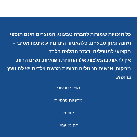
כל הזכויות שמורות לחברת טבעוני. המוצרים הינם תוספי
תזונה ומזון טבעיים. כלהאמור הינו מידע אינפורמטיבי –
מקצועי למטפלים ובגדר המלצה בלבד.
אין לראות בהמלצות אלו התוויות רפואיות. נשים הרות,
מניקות, אנשים הנוטלים תרופות מרשם וילדים יש להיוועץ
ברופא.
מוצרי טבעוני
מדיניות פרטיות
אודות
תחומי עניין