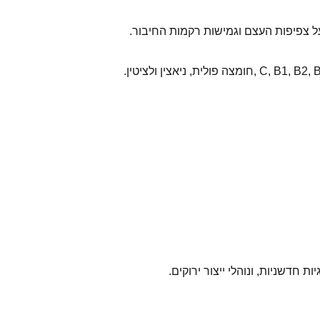
על צפיפות העצם וגמישות רקמות החיבור.
חדשניות, ונוהלי ייצור ירוקים.