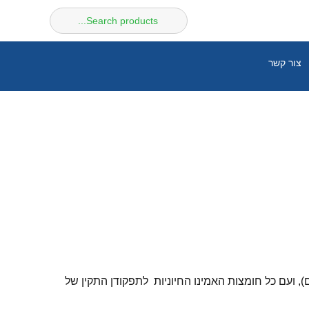
חיפוש
עבור:
צור קשר
), ועם כל חומצות האמינו החיוניות לתפקודן התקין של