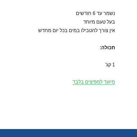
נשמר עד 6 חודשים
בעל טעם מיוחד
אין צורך להטבילו במים בכל יום מחדש
תכולה
:
1 קג'
מיועד למפיצים בלבד