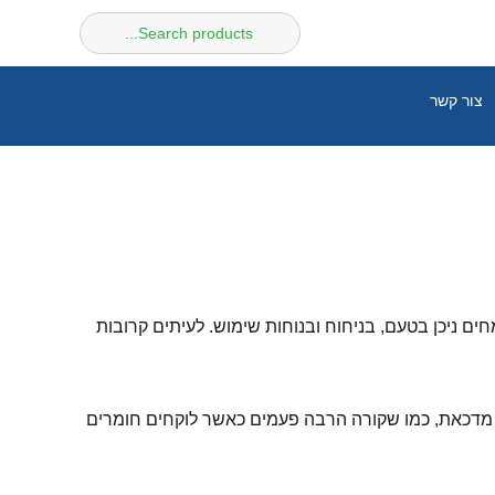
חיפוש
עבור:
צור קשר
 ניכן בטעם, בניחוח ובנוחות שימוש. לעיתים קרובות
מדכאת, כמו שקורה הרבה פעמים כאשר לוקחים חומרים