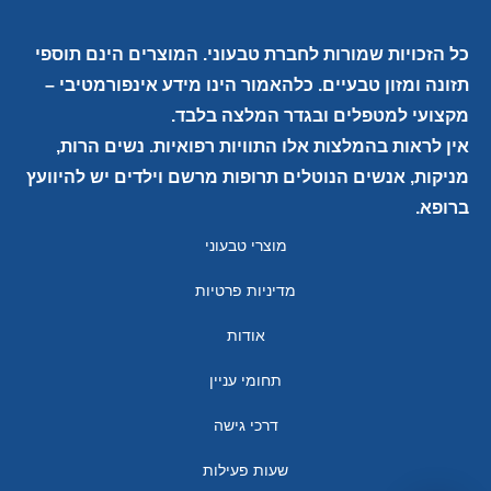
כל הזכויות שמורות לחברת טבעוני. המוצרים הינם תוספי
תזונה ומזון טבעיים. כלהאמור הינו מידע אינפורמטיבי –
מקצועי למטפלים ובגדר המלצה בלבד.
אין לראות בהמלצות אלו התוויות רפואיות. נשים הרות,
מניקות, אנשים הנוטלים תרופות מרשם וילדים יש להיוועץ
ברופא.
מוצרי טבעוני
מדיניות פרטיות
אודות
תחומי עניין
דרכי גישה
שעות פעילות