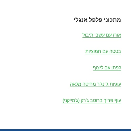
מתכוני פלפל אנגלי
אורז עם עשבי תיבול
בטטה עם חמוציות
לפתן עם ליצוף
עוגיות ג'ינג'ר מחיטה מלאה
עוף פריך ברוטב ג'רק (ג'מייקני)