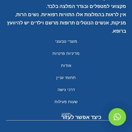
מקצועי למטפלים ובגדר המלצה בלבד.
אין לראות בהמלצות אלו התוויות רפואיות. נשים הרות,
מניקות, אנשים הנוטלים תרופות מרשם וילדים יש להיוועץ
ברופא.
מוצרי טבעוני
מדיניות פרטיות
אודות
תחומי עניין
דרכי גישה
שעות פעילות
תקנון
כיצד אפשר לעזור