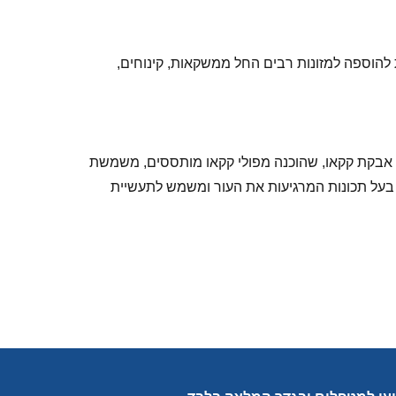
ת קקאו המשמשת להוספה למזונות רבים החל ממשקאות, קינוחים,
. אבקת קקאו, שהוכנה מפולי קקאו מותססים, משמשת
 בעל תכונות המרגיעות את העור ומשמש לתעשיית