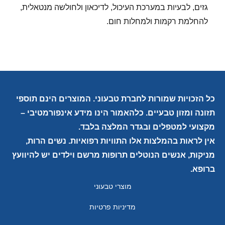
גזים, לבעיות במערכת העיכול, לדיכאון ולחולשה מנטאלית,
להחלמת רקמות ולמחלות חום.
כל הזכויות שמורות לחברת טבעוני. המוצרים הינם תוספי
תזונה ומזון טבעיים. כלהאמור הינו מידע אינפורמטיבי –
מקצועי למטפלים ובגדר המלצה בלבד.
אין לראות בהמלצות אלו התוויות רפואיות. נשים הרות,
מניקות, אנשים הנוטלים תרופות מרשם וילדים יש להיוועץ
ברופא.
מוצרי טבעוני
מדיניות פרטיות