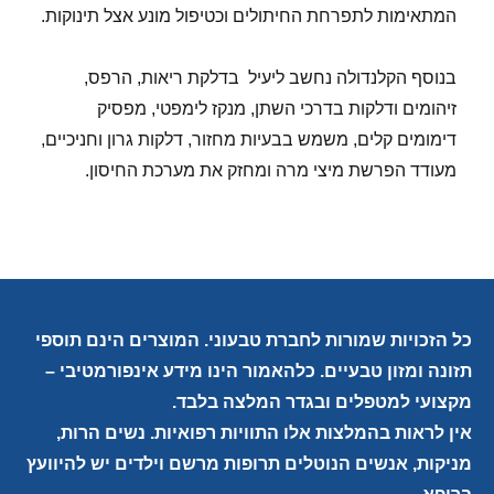
המתאימות לתפרחת החיתולים וכטיפול מונע אצל תינוקות.
בנוסף הקלנדולה נחשב ליעיל בדלקת ריאות, הרפס,
זיהומים ודלקות בדרכי השתן, מנקז לימפטי, מפסיק
דימומים קלים, משמש בבעיות מחזור, דלקות גרון וחניכיים,
מעודד הפרשת מיצי מרה ומחזק את מערכת החיסון.
כל הזכויות שמורות לחברת טבעוני. המוצרים הינם תוספי
תזונה ומזון טבעיים. כלהאמור הינו מידע אינפורמטיבי –
מקצועי למטפלים ובגדר המלצה בלבד.
אין לראות בהמלצות אלו התוויות רפואיות. נשים הרות,
מניקות, אנשים הנוטלים תרופות מרשם וילדים יש להיוועץ