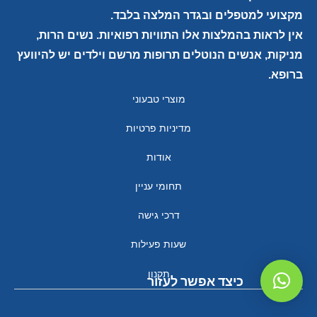
מקצועי למטפלים ובגדר המלצה בלבד.
אין לראות בהמלצות אלו התוויות רפואיות. נשים הרות,
מניקות, אנשים הנוטלים תרופות מרשם וילדים יש להיוועץ
ברופא.
מוצרי טבעוני
מדיניות פרטיות
אודות
תחומי עניין
דרכי גישה
שעות פעילות
תקנון
כיצד אפשר לעזור