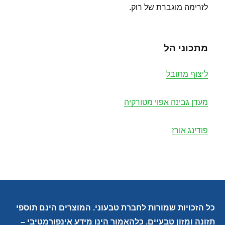
לזרימה מוגברת של רוק.
מתכוני הל
ליצוף מתובל
מעדן גבינה אפוי מטורקיה
פודינג אורז
כל הזכויות שמורות לחברת טבעוני. המוצרים הינם תוספי
תזונה ומזון טבעיים. כלהאמור הינו מידע אינפורמטיבי –