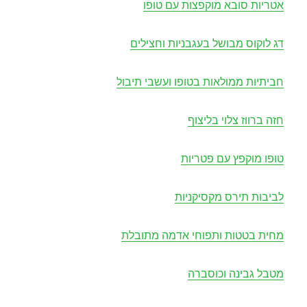
אטריות סובא מוקפצות עם טופו
דג לוקוס מבושל בעגבניות וחצילים
חביתיות ממולאות בטופו ועשבי תיבול
חזה ברווז צלוי בליצוף
טופו מוקפץ עם פטריות
לביבות תירס מקסיקניות
מחית בטטות ותפוחי אדמה מתובלת
מטבל גבינה וכוסברה