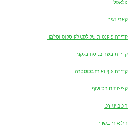
פלאפל
קארי דגים
קדירה פיקנטית של לקט לקוסקוס וסלמון
קדירת בשר בנוסח בלקני
קדירת עוף ואורז בכוסברה
קציצות תירס ועוף
רוטב יוגורט
רול אורז בשרי