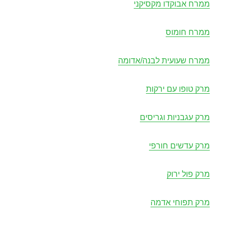
ממרח אבוקדו מקסיקני
ממרח חומוס
ממרח שעועית לבנה/אדומה
מרק טופו עם ירקות
מרק עגבניות וגריסים
מרק עדשים חורפי
מרק פול ירוק
מרק תפוחי אדמה