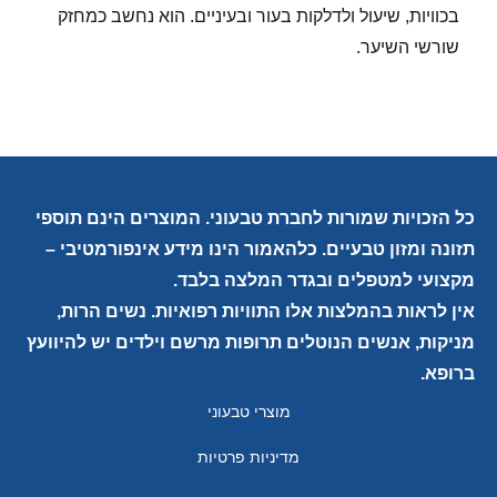
בכוויות, שיעול ולדלקות בעור ובעיניים. הוא נחשב כמחזק
שורשי השיער.
כל הזכויות שמורות לחברת טבעוני. המוצרים הינם תוספי
תזונה ומזון טבעיים. כלהאמור הינו מידע אינפורמטיבי –
מקצועי למטפלים ובגדר המלצה בלבד.
אין לראות בהמלצות אלו התוויות רפואיות. נשים הרות,
מניקות, אנשים הנוטלים תרופות מרשם וילדים יש להיוועץ
ברופא.
מוצרי טבעוני
מדיניות פרטיות