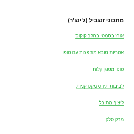
מתכוני זנגביל (ג'ינג'ר)
אורז בסמטי בחלב קוקוס
אטריות סובא מוקפצות עם טופו
טופו מטוגן קלות
לביבות תירס מקסיקניות
ליצוף מתובל
מרק סלק