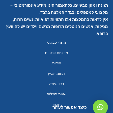
תזונה ומזון טבעיים. כלהאמור הינו מידע אינפורמטיבי –
מקצועי למטפלים ובגדר המלצה בלבד.
אין לראות בהמלצות אלו התוויות רפואיות. נשים הרות,
מניקות, אנשים הנוטלים תרופות מרשם וילדים יש להיוועץ
ברופא.
מוצרי טבעוני
מדיניות פרטיות
אודות
תחומי עניין
דרכי גישה
שעות פעילות
תקנון
כיצד אפשר לעזור