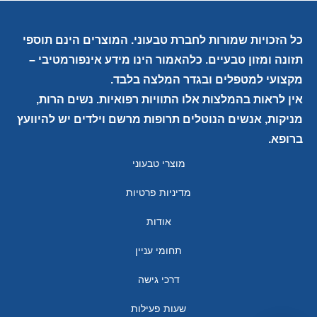
כל הזכויות שמורות לחברת טבעוני. המוצרים הינם תוספי
תזונה ומזון טבעיים. כלהאמור הינו מידע אינפורמטיבי –
מקצועי למטפלים ובגדר המלצה בלבד.
אין לראות בהמלצות אלו התוויות רפואיות. נשים הרות,
מניקות, אנשים הנוטלים תרופות מרשם וילדים יש להיוועץ
ברופא.
מוצרי טבעוני
מדיניות פרטיות
אודות
תחומי עניין
דרכי גישה
שעות פעילות