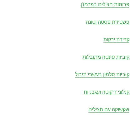
פרוסות חצילים בפרמז'ן
פשטידת פסטה וטונה
קדירת ירקות
קוביות סינטה מתובלות
קוביות סלמון בעשבי תיבול
קנלוני ריקוטה ועגבניות
שקשוקה עם חצילים